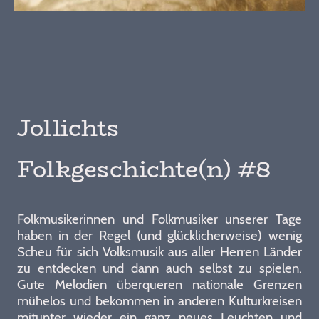
Jollichts
Folkgeschichte(n) #8
Folkmusikerinnen und Folkmusiker unserer Tage
haben in der Regel (und glücklicherweise) wenig
Scheu für sich Volksmusik aus aller Herren Länder
zu entdecken und dann auch selbst zu spielen.
Gute Melodien überqueren nationale Grenzen
mühelos und bekommen in anderen Kulturkreisen
mitunter wieder ein ganz neues Leuchten und