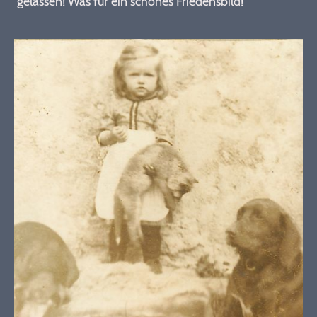
gelassen! Was für ein schönes Friedensbild!