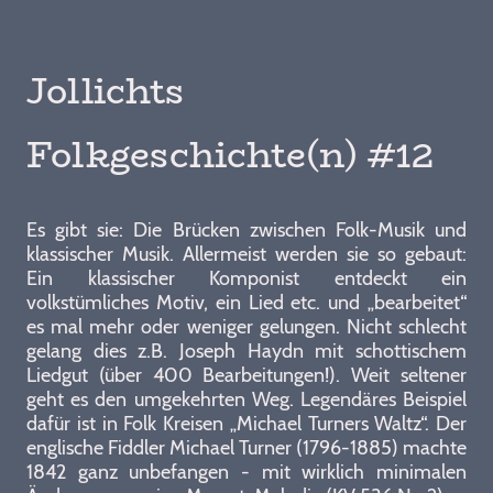
Jollichts
Folkgeschichte(n) #12
Es gibt sie: Die Brücken zwischen Folk-Musik und
klassischer Musik. Allermeist werden sie so gebaut:
Ein klassischer Komponist entdeckt ein
volkstümliches Motiv, ein Lied etc. und „bearbeitet“
es mal mehr oder weniger gelungen. Nicht schlecht
gelang dies z.B. Joseph Haydn mit schottischem
Liedgut (über 400 Bearbeitungen!). Weit seltener
geht es den umgekehrten Weg. Legendäres Beispiel
dafür ist in Folk Kreisen „Michael Turners Waltz“. Der
englische Fiddler Michael Turner (1796-1885) machte
1842 ganz unbefangen - mit wirklich minimalen