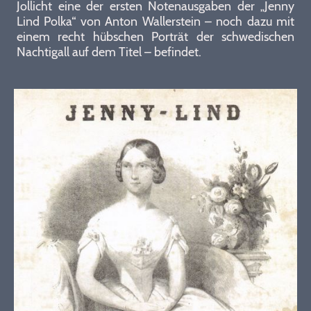
Jollicht eine der ersten Notenausgaben der „Jenny
Lind Polka“ von Anton Wallerstein – noch dazu mit
einem recht hübschen Porträt der schwedischen
Nachtigall auf dem Titel – befindet.