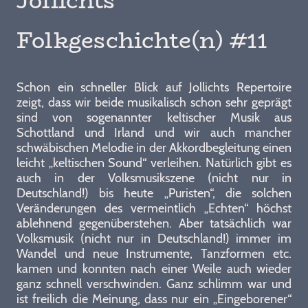
Jollichts
Folkgeschichte(n) #11
Schon ein schneller Blick auf Jollichts Repertoire
zeigt, dass wir beide musikalisch schon sehr geprägt
sind von sogenannter keltischer Musik aus
Schottland und Irland und wir auch mancher
schwäbischen Melodie in der Akkordbegleitung einen
leicht „keltischen Sound“ verleihen. Natürlich gibt es
auch in der Volksmusikszene (nicht nur in
Deutschland!) bis heute „Puristen“, die solchen
Veränderungen des vermeintlich „Echten“ höchst
ablehnend gegenüberstehen. Aber tatsächlich war
Volksmusik (nicht nur in Deutschland!) immer im
Wandel und neue Instrumente, Tanzformen etc.
kamen und konnten nach einer Weile auch wieder
ganz schnell verschwinden. Ganz schlimm war und
ist freilich die Meinung, dass nur ein „Eingeborener“