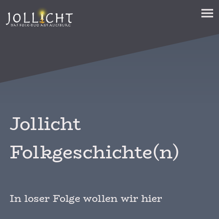
Jollicht
Folkgeschichte(n)
In loser Folge wollen wir hier