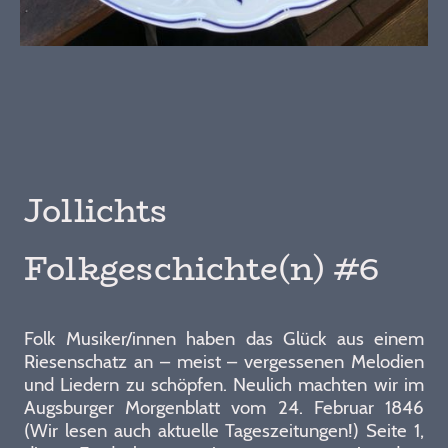
Jollichts
Folkgeschichte(n) #6
Folk Musiker/innen haben das Glück aus einem
Riesenschatz an – meist – vergessenen Melodien
und Liedern zu schöpfen. Neulich machten wir im
Augsburger Morgenblatt vom 24. Februar 1846
(Wir lesen auch aktuelle Tageszeitungen!) Seite 1,