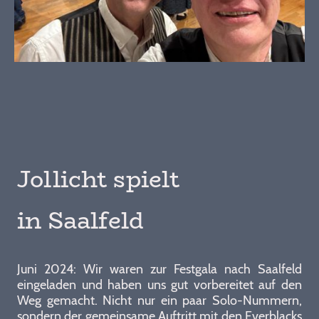
Jollicht spielt
in Saalfeld
Juni 2024: Wir waren zur Festgala nach Saalfeld
eingeladen und haben uns gut vorbereitet auf den
Weg gemacht. Nicht nur ein paar Solo-Nummern,
sondern der gemeinsame Auftritt mit den Everblacks