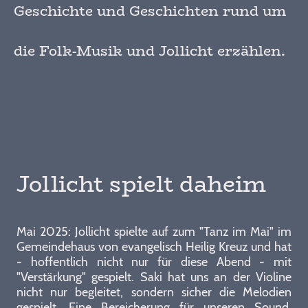
Geschichte und Geschichten rund um
die Folk-Musik und Jollicht erzählen.
Jollicht spielt daheim
Mai 2025: Jollicht spielte auf zum "Tanz im Mai" im
Gemeindehaus von evangelisch Heilig Kreuz und hat
- hoffentlich nicht nur für diese Abend - mit
"Verstärkung" gespielt. Saki hat uns an der Violine
nicht nur begleitet, sondern sicher die Melodien
gespielt. Eine Bereicherung für unseren Sound.