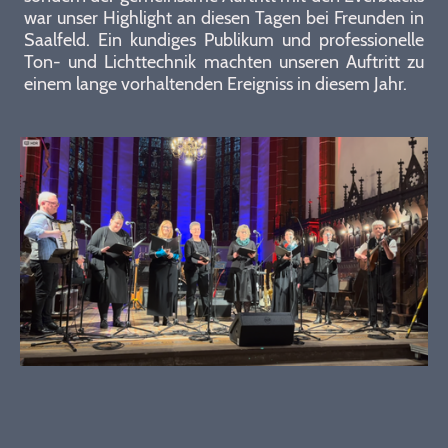
war unser Highlight an diesen Tagen bei Freunden in
Saalfeld. Ein kundiges Publikum und professionelle
Ton- und Lichttechnik machten unseren Auftritt zu
einem lange vorhaltenden Ereigniss in diesem Jahr.