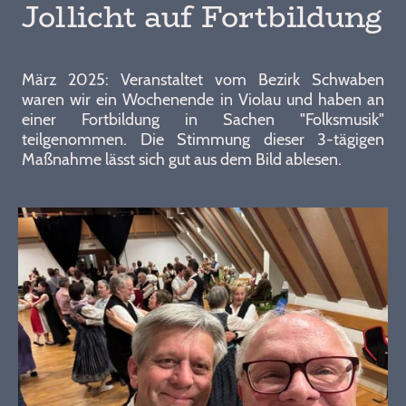
Jollicht auf Fortbildung
März 2025: Veranstaltet vom Bezirk Schwaben
waren wir ein Wochenende in Violau und haben an
einer Fortbildung in Sachen "Folksmusik"
teilgenommen. Die Stimmung dieser 3-tägigen
Maßnahme lässt sich gut aus dem Bild ablesen.