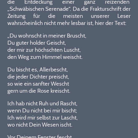
die Entdeckung einer ganz reizenden
„Schwäbischen Serenade“. Da die Frakturschrift der
Zeitung für die meisten unserer Leser
wahrscheinlich nicht mehr lesbar ist, hier der Text:
„Du wohnscht in meiner Bruscht,
Du guter holder Geischt,
der mir zur höchschten Luscht,
den Weg zum Himmel weischt.
Du bischt es, Allerbescht,
die jeder Dichter preischt,
so wie ein sanfter Wescht
gern um die Rose kreischt.
Ich hab nicht Ruh und Rascht,
wenn Du nicht bei mir bischt;
Ich wird mir selbst zur Lascht,
wo nicht Dein Wesen ischt.
Vor Deinem Fenster fescht