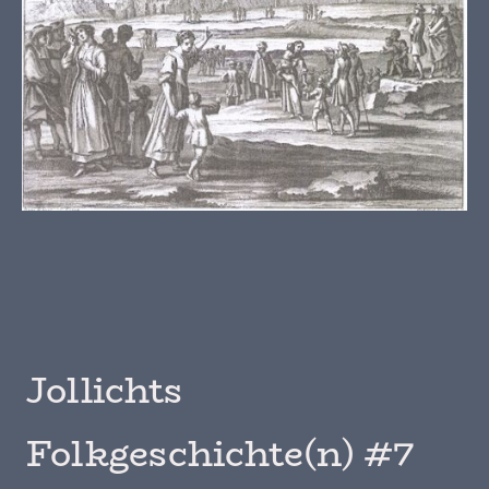
Jollichts
Folkgeschichte(n) #7