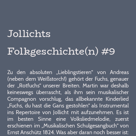
Jollichts
Folkgeschichte(n) #9
Zu den absoluten „Lieblingstieren“ von Andreas
(neben dem Weißstorch!) gehört der Fuchs, genauer
der „Rotfuchs“ unserer Breiten. Martin war deshalb
keineswegs überrascht, als ihm sein musikalischer
Compagnon vorschlug, das allbekannte Kinderlied
„Fuchs, du hast die Gans gestohlen“ als Instrumental
ins Repertoire von Jollicht mit aufzunehmen. Es ist
im besten Sinne eine Volksliedmelodie, zuerst
erschienen im „Musikalischen Schulgesangbuch“ von
Ernst Anschütz 1824. Was aber daran noch besser ist: